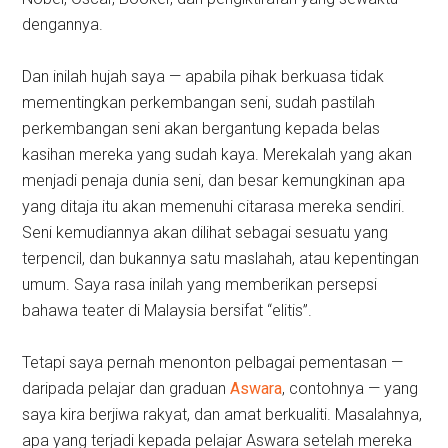
dengannya.
Dan inilah hujah saya — apabila pihak berkuasa tidak
mementingkan perkembangan seni, sudah pastilah
perkembangan seni akan bergantung kepada belas
kasihan mereka yang sudah kaya. Merekalah yang akan
menjadi penaja dunia seni, dan besar kemungkinan apa
yang ditaja itu akan memenuhi citarasa mereka sendiri.
Seni kemudiannya akan dilihat sebagai sesuatu yang
terpencil, dan bukannya satu maslahah, atau kepentingan
umum. Saya rasa inilah yang memberikan persepsi
bahawa teater di Malaysia bersifat “elitis”.
Tetapi saya pernah menonton pelbagai pementasan —
daripada pelajar dan graduan
Aswara
, contohnya — yang
saya kira berjiwa rakyat, dan amat berkualiti. Masalahnya,
apa yang terjadi kepada pelajar Aswara setelah mereka