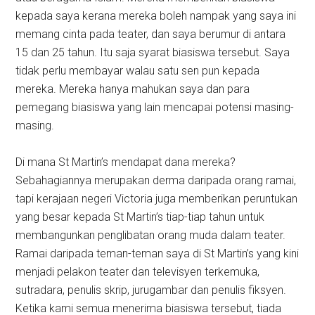
kepada saya kerana mereka boleh nampak yang saya ini
memang cinta pada teater, dan saya berumur di antara
15 dan 25 tahun. Itu saja syarat biasiswa tersebut. Saya
tidak perlu membayar walau satu sen pun kepada
mereka. Mereka hanya mahukan saya dan para
pemegang biasiswa yang lain mencapai potensi masing-
masing.
Di mana St Martin’s mendapat dana mereka?
Sebahagiannya merupakan derma daripada orang ramai,
tapi kerajaan negeri Victoria juga memberikan peruntukan
yang besar kepada St Martin’s tiap-tiap tahun untuk
membangunkan penglibatan orang muda dalam teater.
Ramai daripada teman-teman saya di St Martin’s yang kini
menjadi pelakon teater dan televisyen terkemuka,
sutradara, penulis skrip, jurugambar dan penulis fiksyen.
Ketika kami semua menerima biasiswa tersebut, tiada