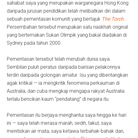
sahabat saya yang merupakan warganegara Hong Kong
daripada jurusan pendidikan telah melibatkan diri dalam
sebuah pementasan komuniti yang bertajuk
The Torch
.
Persembahan tersebut merupakan satu naskhah original
yang bertemakan Sukan Olimpik yang bakal diadakan di
Sydney pada tahun 2000.
Pementasan tersebut telah merubah dunia saya.
Sembilan puluh peratus daripada barisan pelakonnya
terdiri daripada golongan amatur. Isu yang dibentangkan
agak kritikal — ia mengkritik fenomena perkauman di
Australia, dan cuba mengkaji mengapa rakyat Australia
terlalu bencikan kaum “pendatang” di negara itu.
Pementasan itu berjaya menghantui saya hingga ke hari
ini — saya telah merasa marah, sedih, takut, saya
menitiskan air mata, saya ketawa terbahak-bahak dan,