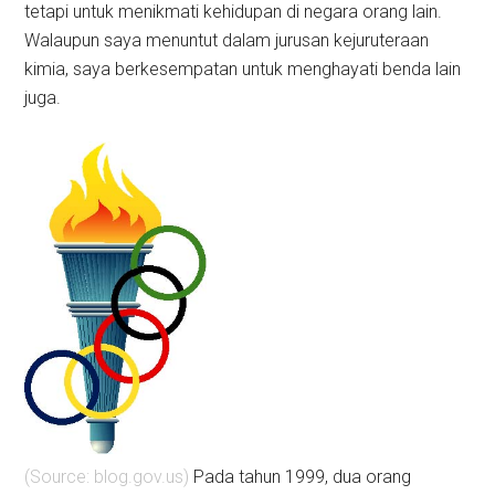
tetapi untuk menikmati kehidupan di negara orang lain.
Walaupun saya menuntut dalam jurusan kejuruteraan
kimia, saya berkesempatan untuk menghayati benda lain
juga.
(Source: blog.gov.us)
Pada tahun 1999, dua orang