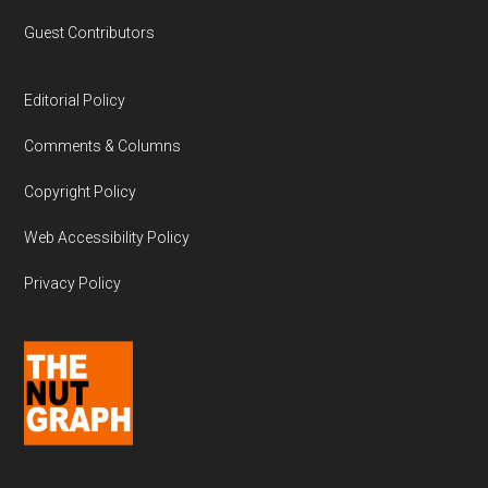
Guest Contributors
Editorial Policy
Comments & Columns
Copyright Policy
Web Accessibility Policy
Privacy Policy