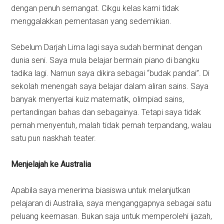
dengan penuh semangat. Cikgu kelas kami tidak
menggalakkan pementasan yang sedemikian.
Sebelum Darjah Lima lagi saya sudah berminat dengan
dunia seni. Saya mula belajar bermain piano di bangku
tadika lagi. Namun saya dikira sebagai “budak pandai”. Di
sekolah menengah saya belajar dalam aliran sains. Saya
banyak menyertai kuiz matematik, olimpiad sains,
pertandingan bahas dan sebagainya. Tetapi saya tidak
pernah menyentuh, malah tidak pernah terpandang, walau
satu pun naskhah teater.
Menjelajah ke Australia
Apabila saya menerima biasiswa untuk melanjutkan
pelajaran di Australia, saya menganggapnya sebagai satu
peluang keemasan. Bukan saja untuk memperolehi ijazah,