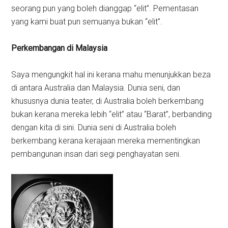
seorang pun yang boleh dianggap “elit”. Pementasan
yang kami buat pun semuanya bukan “elit”.
Perkembangan di Malaysia
Saya mengungkit hal ini kerana mahu menunjukkan beza
di antara Australia dan Malaysia. Dunia seni, dan
khususnya dunia teater, di Australia boleh berkembang
bukan kerana mereka lebih “elit” atau “Barat”, berbanding
dengan kita di sini. Dunia seni di Australia boleh
berkembang kerana kerajaan mereka mementingkan
pembangunan insan dari segi penghayatan seni.