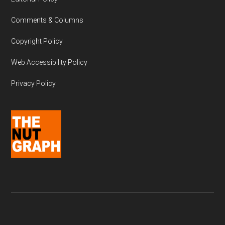
Comments & Columns
Copyright Policy
Web Accessibility Policy
Privacy Policy