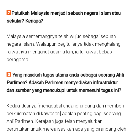
Patutkah Malaysia menjadi sebuah negara Islam atau
sekular? Kenapa?
Malaysia sememangnya telah wujud sebagai sebuah
negara Islam. Walaupun begitu ianya tidak menghalang
rakyatnya menganut agama lain, iaitu rakyat bebas
beragama.
Yang manakah tugas utama anda sebagai seorang Ahli
Parlimen? Adakah Parlimen menyediakan infrastruktur
dan sumber yang mencukupi untuk memenuhi tugas ini?
Kedua-duanya [menggubal undang-undang dan memberi
perkhidmatan di kawasan] adalah penting bagi seorang
Ahli Parlimen. Kerajaan juga telah menyalurkan
peruntukan untuk merealisasikan apa yang dirancang oleh