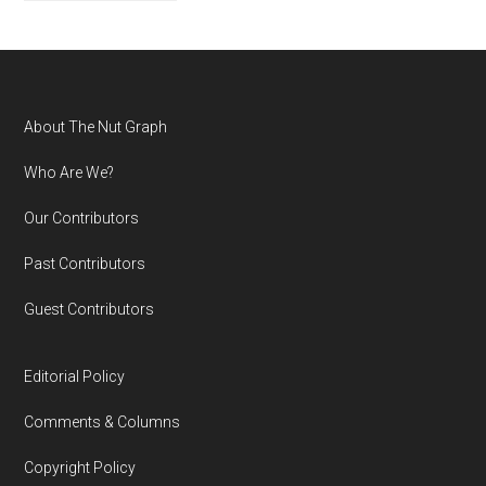
Footer
About The Nut Graph
Who Are We?
Our Contributors
Past Contributors
Guest Contributors
Editorial Policy
Comments & Columns
Copyright Policy