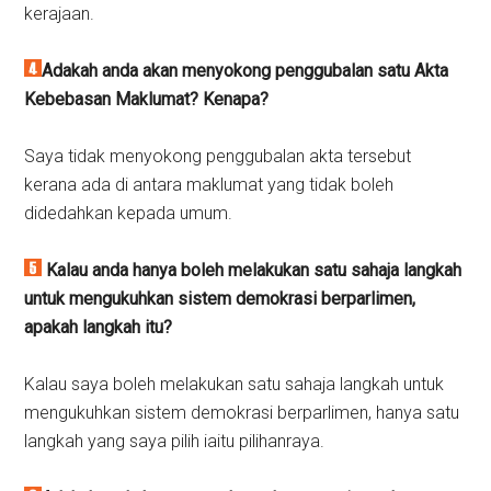
kerajaan.
Adakah anda akan menyokong penggubalan satu Akta
Kebebasan Maklumat? Kenapa?
Saya tidak menyokong penggubalan akta tersebut
kerana ada di antara maklumat yang tidak boleh
didedahkan kepada umum.
Kalau anda hanya boleh melakukan satu sahaja langkah
untuk mengukuhkan sistem demokrasi berparlimen,
apakah langkah itu?
Kalau saya boleh melakukan satu sahaja langkah untuk
mengukuhkan sistem demokrasi berparlimen, hanya satu
langkah yang saya pilih iaitu pilihanraya.