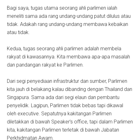
Bagi saya, tugas utama seorang ahli parlimen ialah
meneliti sama ada rang undang-undang patut dilulus atau
tidak. Adakah rang undang-undang membawa kebaikan
atau tidak.
Kedua, tugas seorang ahli parlimen adalah membela
rakyat di kawasannya. Kita membawa apa-apa masalah
dan pandangan rakyat ke Parlimen.
Dari segi penyediaan infrastruktur dan sumber, Parlimen
kita jauh di belakang kalau dibanding dengan Thailand dan
Singapura. Sama ada dari segi elaun dan pembantu
penyelidik. Lagipun, Parlimen tidak bebas tapi dikawal
oleh executive. Sepatutnya kakitangan Parlimen
diletakkan di bawah Speaker’s office, tapi dalam Parlimen
kita, kakitangan Parlimen terletak di bawah Jabatan
Perkhidmatan Awam.