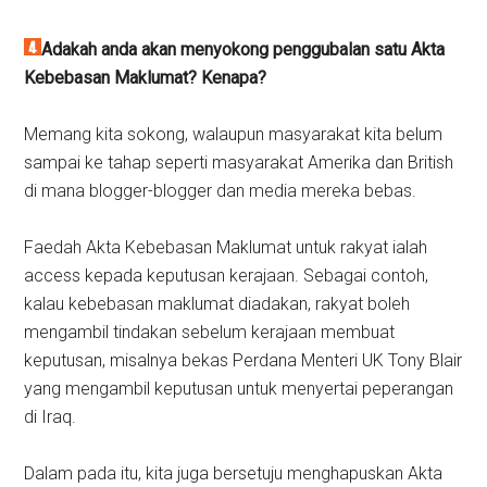
Adakah anda akan menyokong penggubalan satu Akta
Kebebasan Maklumat? Kenapa?
Memang kita sokong, walaupun masyarakat kita belum
sampai ke tahap seperti masyarakat Amerika dan British
di mana blogger-blogger dan media mereka bebas.
Faedah Akta Kebebasan Maklumat untuk rakyat ialah
access kepada keputusan kerajaan. Sebagai contoh,
kalau kebebasan maklumat diadakan, rakyat boleh
mengambil tindakan sebelum kerajaan membuat
keputusan, misalnya bekas Perdana Menteri UK Tony Blair
yang mengambil keputusan untuk menyertai peperangan
di Iraq.
Dalam pada itu, kita juga bersetuju menghapuskan Akta