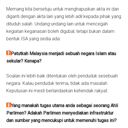
Memang kita bersetuju untuk menghapuskan akta ini dan
diganti dengan akta lain yang lebih adil kepada pihak yang
dituduh salah. Undang-undang lain untuk mencegah
kegiatan keganasan boleh digubal, tetapi bukan dalam
bentuk ISA yang sedia ada.
Patutkah Malaysia menjadi sebuah negara Islam atau
sekular? Kenapa?
Soalan ini lebih baik ditentukan oleh penduduk sesebuah
negara. Kalau penduduk terima, tidak ada masalah.
Keputusan ini mesti berlandaskan kehendak rakyat.
Yang manakah tugas utama anda sebagai seorang Ahli
Parlimen? Adakah Parlimen menyediakan infrastruktur
dan sumber yang mencukupi untuk memenuhi tugas ini?