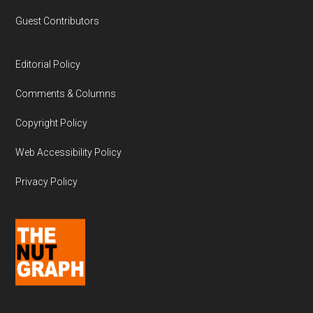
Guest Contributors
Editorial Policy
Comments & Columns
Copyright Policy
Web Accessibility Policy
Privacy Policy