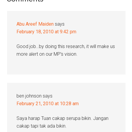
Interactions
Abu Areef Maiden
says
February 18, 2010 at 9:42 pm
Good job…by doing this research, it will make us
more alert on our MP’s vision.
ben johnson
says
February 21, 2010 at 10:28 am
Saya harap Tuan cakap serupa bikin. Jangan
cakap tapi tak ada bikin.