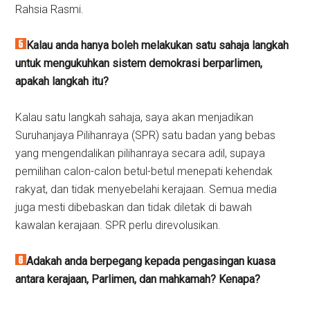
Rahsia Rasmi.
Kalau anda hanya boleh melakukan satu sahaja langkah
untuk mengukuhkan sistem demokrasi berparlimen,
apakah langkah itu?
Kalau satu langkah sahaja, saya akan menjadikan
Suruhanjaya Pilihanraya (SPR) satu badan yang bebas
yang mengendalikan pilihanraya secara adil, supaya
pemilihan calon-calon betul-betul menepati kehendak
rakyat, dan tidak menyebelahi kerajaan. Semua media
juga mesti dibebaskan dan tidak diletak di bawah
kawalan kerajaan. SPR perlu direvolusikan.
Adakah anda berpegang kepada pengasingan kuasa
antara kerajaan, Parlimen, dan mahkamah? Kenapa?