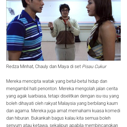
Redza Minhat, Chauly dan Maya di set
Pisau Cukur
Mereka mencipta watak yang betul-betul hidup dan
mengambil hati penonton. Mereka mengolah jalan cerita
yang agak luarbiasa, tetapi diselitkan dengan isu-isu yang
boleh dihayati oleh rakyat Malaysia yang berbilang kaum
dan agama. Mereka juga amat memahami kuasa komedi
dan hiburan. Bukankah bagus kalau kita semua boleh
senyum atau ketawa, sekalipun apabila membincangkan