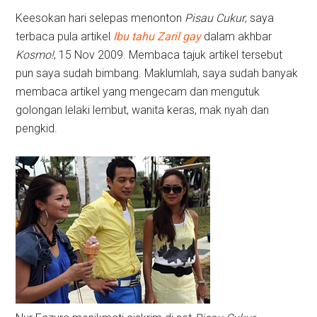
Keesokan hari selepas menonton
Pisau Cukur
, saya
terbaca pula artikel
Ibu tahu Zaril gay
dalam akhbar
Kosmo!
, 15 Nov 2009. Membaca tajuk artikel tersebut
pun saya sudah bimbang. Maklumlah, saya sudah banyak
membaca artikel yang mengecam dan mengutuk
golongan lelaki lembut, wanita keras, mak nyah dan
pengkid.