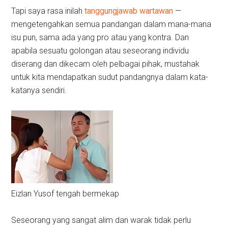
Tapi saya rasa inilah
tanggungjawab wartawan
—
mengetengahkan semua pandangan dalam mana-mana
isu pun, sama ada yang pro atau yang kontra. Dan
apabila sesuatu golongan atau seseorang individu
diserang dan dikecam oleh pelbagai pihak, mustahak
untuk kita mendapatkan sudut pandangnya dalam kata-
katanya sendiri.
Eizlan Yusof tengah bermekap
Seseorang yang sangat alim dan warak tidak perlu