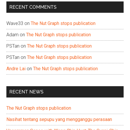
...
RECENT COMMENTS
Wave33
on
The Nut Graph stops publication
Adam
on
The Nut Graph stops publication
PSTan
on
The Nut Graph stops publication
PSTan
on
The Nut Graph stops publication
Andre Lai
on
The Nut Graph stops publication
RECENT NEWS
The Nut Graph stops publication
Nasihat tentang sepupu yang mengganggu perasaan