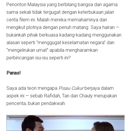
Penonton Malaysia yang berbilang bangsa dan agama
sama sekali tidak tergugat dengan keterbukaan jalan
cerita filem ini. Malah mereka memahaminya dan
mengikut plotnya dengan penuh matang. Saya hairan —
bukankah pihak berkuasa kadang-kadang menggunakan
alasan seperti “menggugat keselamatan negara” dan
“mengelirukan umat” apabila mengharamkan
perbincangan isu-isu seperti ini?
Panas!
Saya ada teori mengapa
Pisau Cukur
berjaya dalam
aspek ini — sebab Rafidah, Tan dan Chauly merupakan
pencerita, bukan pendakwah.