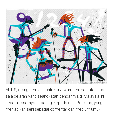
ARTIS, orang seni, selebriti, karyawan, seniman atau apa
saja gelaran yang seangkatan dengannya di Malaysia ini,
secara kasarnya terbahagi kepada dua. Pertama, yang
menjadikan seni sebagai komentar dan medium untuk