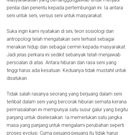
penilai dan penentu kepada pertembungan ini. Ia antara
seni untuk seni, versus seni untuk masyarakat.
Suka ingin kami nyatakan di sini, teori sosiologi dan
antropologi telah mengatakan seni terhasil sebagai
meraikan hidup dan sebagai cermin kepada masyarakat.
Jadi jelas perkara ini sedikit sebanyak telah menjawab
persoalan di atas. Antara hiburan dan rasa seni yang
tinggi harus ada kesatuan. Keduanya tidak mustahil untuk
disatukan.
Tidak salah rasanya seorang yang berjuang dalam seni
terlibat dalam seni yang bercorak hiburan semata kerana
permasalahan ini mempunyai satu susur galur yang begitu
panjang untuk diselesaikan. Ia memerlukan satu jangka
masa yang panjang untuk mengalami perubahan seperti
proses evolusi. Cuma pejuang-pejuang itu tidak harus