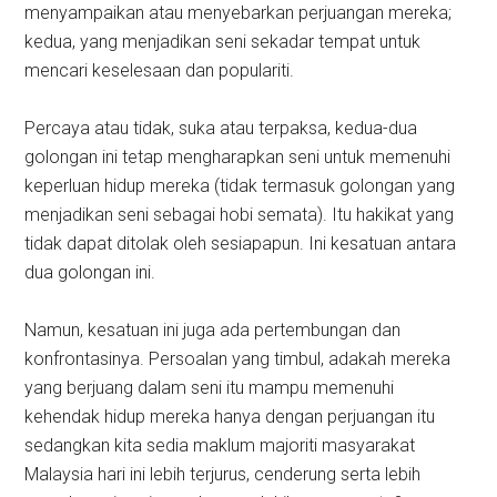
menyampaikan atau menyebarkan perjuangan mereka;
kedua, yang menjadikan seni sekadar tempat untuk
mencari keselesaan dan populariti.
Percaya atau tidak, suka atau terpaksa, kedua-dua
golongan ini tetap mengharapkan seni untuk memenuhi
keperluan hidup mereka (tidak termasuk golongan yang
menjadikan seni sebagai hobi semata). Itu hakikat yang
tidak dapat ditolak oleh sesiapapun. Ini kesatuan antara
dua golongan ini.
Namun, kesatuan ini juga ada pertembungan dan
konfrontasinya. Persoalan yang timbul, adakah mereka
yang berjuang dalam seni itu mampu memenuhi
kehendak hidup mereka hanya dengan perjuangan itu
sedangkan kita sedia maklum majoriti masyarakat
Malaysia hari ini lebih terjurus, cenderung serta lebih