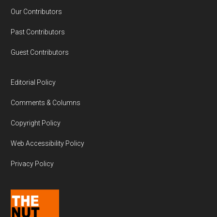
Our Contributors
Past Contributors
Guest Contributors
Editorial Policy
Comments & Columns
Copyright Policy
Web Accessibility Policy
Privacy Policy