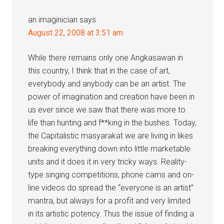
an imaginician
says
August 22, 2008 at 3:51 am
While there remains only one Angkasawan in
this country, I think that in the case of art,
everybody and anybody can be an artist. The
power of imagination and creation have been in
us ever since we saw that there was more to
life than hunting and f**king in the bushes. Today,
the Capitalistic masyarakat we are living in likes
breaking everything down into little marketable
units and it does it in very tricky ways. Reality-
type singing competitions, phone cams and on-
line videos do spread the “everyone is an artist”
mantra, but always for a profit and very limited
in its artistic potency. Thus the issue of finding a