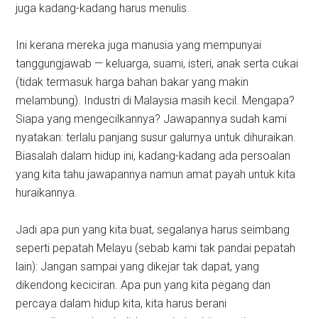
juga kadang-kadang harus menulis.
Ini kerana mereka juga manusia yang mempunyai
tanggungjawab — keluarga, suami, isteri, anak serta cukai
(tidak termasuk harga bahan bakar yang makin
melambung). Industri di Malaysia masih kecil. Mengapa?
Siapa yang mengecilkannya? Jawapannya sudah kami
nyatakan: terlalu panjang susur galurnya untuk dihuraikan.
Biasalah dalam hidup ini, kadang-kadang ada persoalan
yang kita tahu jawapannya namun amat payah untuk kita
huraikannya.
Jadi apa pun yang kita buat, segalanya harus seimbang
seperti pepatah Melayu (sebab kami tak pandai pepatah
lain): Jangan sampai yang dikejar tak dapat, yang
dikendong keciciran. Apa pun yang kita pegang dan
percaya dalam hidup kita, kita harus berani