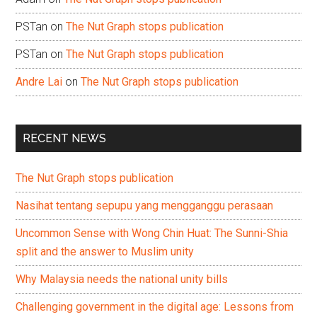
PSTan
on
The Nut Graph stops publication
PSTan
on
The Nut Graph stops publication
Andre Lai
on
The Nut Graph stops publication
RECENT NEWS
The Nut Graph stops publication
Nasihat tentang sepupu yang mengganggu perasaan
Uncommon Sense with Wong Chin Huat: The Sunni-Shia
split and the answer to Muslim unity
Why Malaysia needs the national unity bills
Challenging government in the digital age: Lessons from