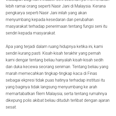
lebih ramai orang seperti Nasir Jani di Malaysia. Kerana
pengkarya seperti Nasir Jani inilah yang akan
menyumbang kepada kesedaran dan perubahan
masyarakat terhadap penerimaan tentang fungsi seni itu
sendiri kepada masyarakat.
Apa yang terjadi dalam ruang hidupnya ketika ini, kami
sendiri kurang pasti. Kisah-kisah terakhir yang pernah
kami dengar tentang beliau hanyalah kisah-kisah sedih
dan duka kecewa seorang seniman. Tentang beliau yang
marah memecahkan tingkap-tingkap kaca di Finas
sebagai ekpresi tidak puas hatinya terhadap institusi itu
yang baginya tidak langsung menyumbang ke arah
memartabatkan filem Malaysia; serta tentang rumahnya
dikepung polis akibat beliau dituduh terlibat dengan ajaran
sesat.