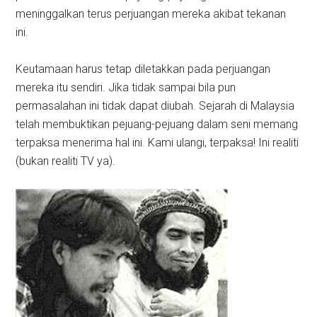
meninggalkan terus perjuangan mereka akibat tekanan
ini.
Keutamaan harus tetap diletakkan pada perjuangan
mereka itu sendiri. Jika tidak sampai bila pun
permasalahan ini tidak dapat diubah. Sejarah di Malaysia
telah membuktikan pejuang-pejuang dalam seni memang
terpaksa menerima hal ini. Kami ulangi, terpaksa! Ini realiti
(bukan realiti TV ya).