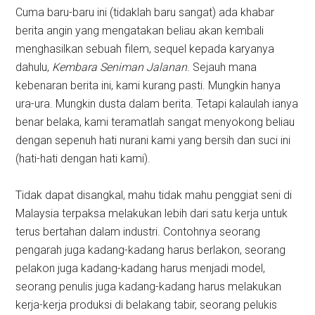
Cuma baru-baru ini (tidaklah baru sangat) ada khabar
berita angin yang mengatakan beliau akan kembali
menghasilkan sebuah filem, sequel kepada karyanya
dahulu,
Kembara Seniman Jalanan
. Sejauh mana
kebenaran berita ini, kami kurang pasti. Mungkin hanya
ura-ura. Mungkin dusta dalam berita. Tetapi kalaulah ianya
benar belaka, kami teramatlah sangat menyokong beliau
dengan sepenuh hati nurani kami yang bersih dan suci ini
(hati-hati dengan hati kami).
Tidak dapat disangkal, mahu tidak mahu penggiat seni di
Malaysia terpaksa melakukan lebih dari satu kerja untuk
terus bertahan dalam industri. Contohnya seorang
pengarah juga kadang-kadang harus berlakon, seorang
pelakon juga kadang-kadang harus menjadi model,
seorang penulis juga kadang-kadang harus melakukan
kerja-kerja produksi di belakang tabir, seorang pelukis